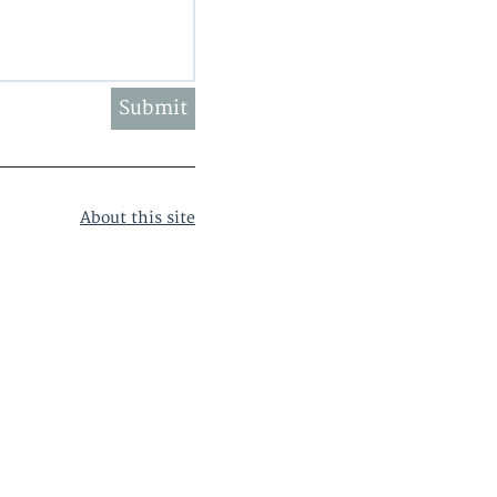
About this site