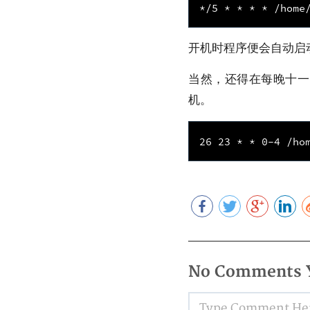
开机时程序便会自动启
当然，还得在每晚十一
机。
No Comments 
Type Comment Here