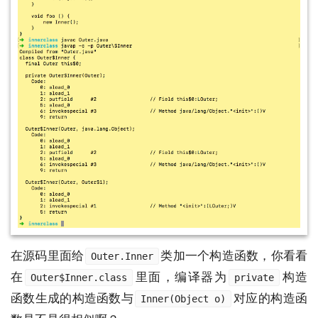
在源码里面给
类加一个构造函数，你看看
Outer.Inner
在
里面，编译器为
构造
Outer$Inner.class
private
函数生成的构造函数与
对应的构造函
Inner(Object o)