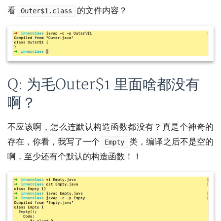
看
的文件内容？
Outer$1.class
Q: 为毛Outer$1 里面啥都没有
啊？
不应该啊，怎么连默认构造函数都没有？真是个神奇的
存在，你看，我写了一个
类，编译之后不是空的
Empty
啊，至少还有个默认的构造函数！！