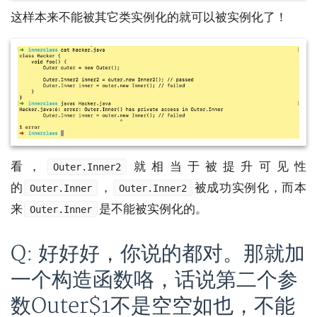
这样本来不能被其它类实例化的就可以被实例化了！
看，
就相当于被提升可见性
Outer.Inner2
的
，
被成功实例化，而本
Outer.Inner
Outer.Inner2
来
是不能被实例化的。
Outer.Inner
Q: 好好好，你说的都对。那就加
一个构造函数咯，话说第二个参
数Outer$1不是空空如也，不能