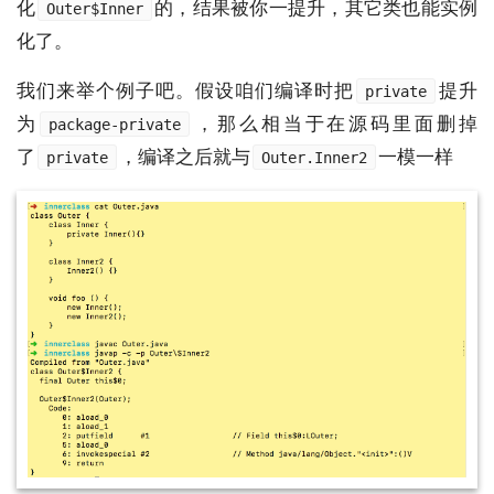
化
的，结果被你一提升，其它类也能实例
Outer$Inner
化了。
我们来举个例子吧。假设咱们编译时把
提升
private
为
，那么相当于在源码里面删掉
package-private
了
，编译之后就与
一模一样
private
Outer.Inner2