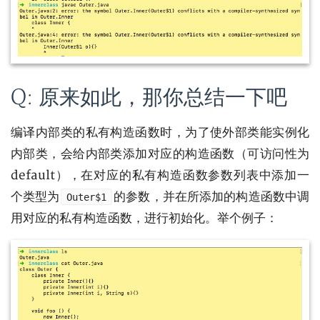
Q: 原来如此，那你总结一下吧
编译内部类的私有构造函数时，为了使外部类能实例化
内部类，会给内部类添加对应的构造函数（可访问性为
default），在对应的私有构造函数参数列表中添加一
个类型为
的参数，并在所添加的构造函数中调
Outer$1
用对应的私有构造函数，进行初始化。举个例子：