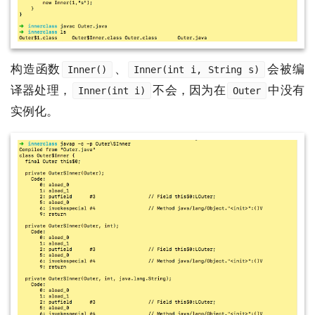
构造函数
、
会被编
Inner()
Inner(int i, String s)
译器处理，
不会，因为在
中没有
Inner(int i)
Outer
实例化。