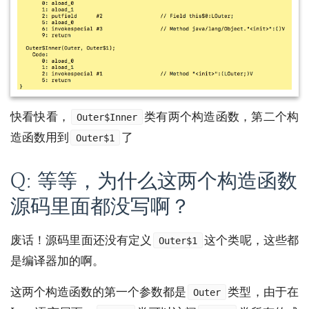
快看快看，
类有两个构造函数，第二个构
Outer$Inner
造函数用到
了
Outer$1
Q: 等等，为什么这两个构造函数
源码里面都没写啊？
废话！源码里面还没有定义
这个类呢，这些都
Outer$1
是编译器加的啊。
这两个构造函数的第一个参数都是
类型，由于在
Outer