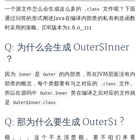
一个源文件怎么会生成这么多的
文件呢？下面
.class
通过问答的形式阐述Java在编译内部类的私有构造函数
时采用的策略。JDK版本为1.8.0_111
Q: 为什么会生成 Outer$Inner
？
因为
是
的内部类，而在JVM层面没有内
Inner
Outer
部类的概念，每个类都要有与之对应的
文件。
.class
所以在源码中
类在编译之后对应的文件就
Outer.Inner
是
Outer$Inner.class
Q: 那为什么要生成 Outer$1 ?
额。。。这个不太清楚额。要不咱们来看