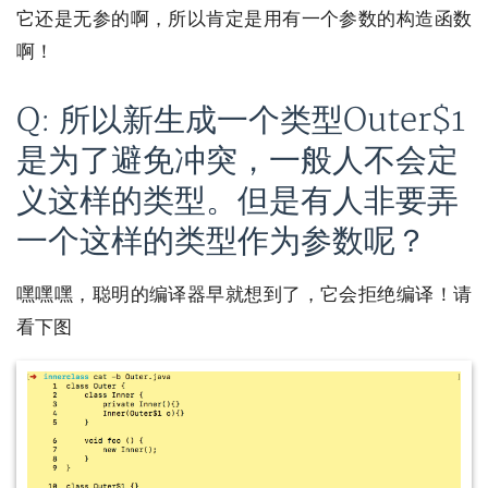
它还是无参的啊，所以肯定是用有一个参数的构造函数
啊！
Q: 所以新生成一个类型Outer$1
是为了避免冲突，一般人不会定
义这样的类型。但是有人非要弄
一个这样的类型作为参数呢？
嘿嘿嘿，聪明的编译器早就想到了，它会拒绝编译！请
看下图