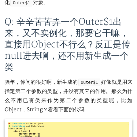
化
对象。
Outer$1
Q: 辛辛苦苦弄一个Outer$1出
来，又不实例化，那要它干嘛，
直接用Object不行么？反正是传
null进去啊，还不用新生成一个
类
骚年，你问的很好啊，新生成的
好像就是用来
Outer$1
指定第二个参数的类型，并没有其它的作用。那么为什
么不用已有类来作为第二个参数的类型呢，比如
Object，String？看看下面的代码