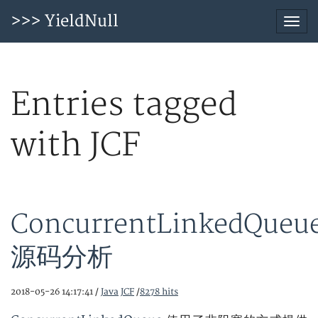
>>> YieldNull
Togg
navi
Entries tagged
with JCF
ConcurrentLinkedQueu
源码分析
2018-05-26 14:17:41 /
Java
JCF
/
8278 hits