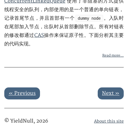
ConcurrentLinkedQueue
使用了非阻塞的方式提供
线程安全的队列，内部使用的是一个普通的单向链表，
记录首尾节点，并且首部有一个
。入队时
dummy node
在尾部加入节点，出队时从首部删除节点。所有对链表
的修改都通过
CAS
操作来保证原子性。下面分析其主要
的代码实现。
Read more...
« Previous
Next »
© YieldNull,
2026
About this site