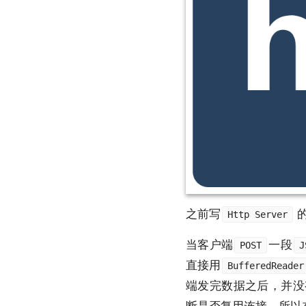
之前写
Http Server
当客户端
一段
POST
J
直接用
BufferedReader
端发完数据之后，并没