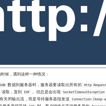
的时候，遇到这样一种情况：
数据到服务器时，服务器要读取出所有的
SON
Http Reques
读取，直到
。但总是会出现
EOF
SocketTimeoutException
有关闭输出流，而是等待服务器段发送
Connection:[keep-a