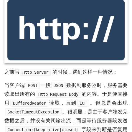
之前写
的时候，遇到这样一种情况：
Http Server
当客户端
一段
数据到服务器时，服务器要
POST
JSON
读取出所有的
的内容。于是便直接
Http Request Body
用
读取，直到
。但总是会出现
BufferedReader
EOF
。很明显，是由于客户端发完
SocketTimeoutException
数据之后，并没有关闭输出流，而是等待服务器段发送
字段来判断是否复用
Connection:[keep-alive|closed]